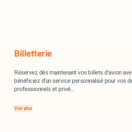
Billetterie
Réservez dès maintenant vos billets d’avion av
bénéficiez d’un service personnalisé pour vos 
professionnels et privé...
Voir plus