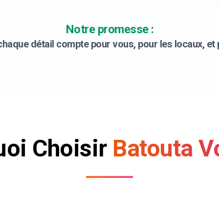
Notre promesse :
haque détail compte pour vous, pour les locaux, et p
oi Choisir
Batouta V