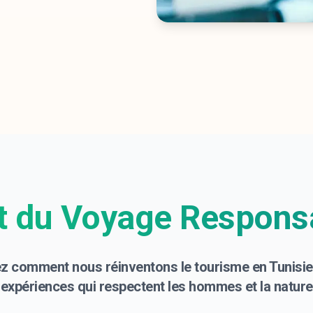
rt du Voyage Respons
z comment nous réinventons le tourisme en Tunisie
expériences qui respectent les hommes et la nature