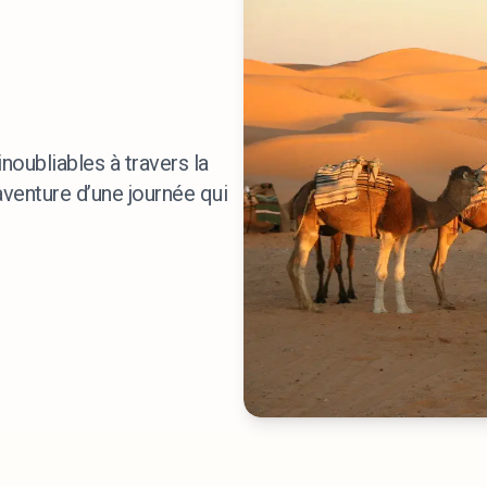
oubliables à travers la
venture d’une journée qui