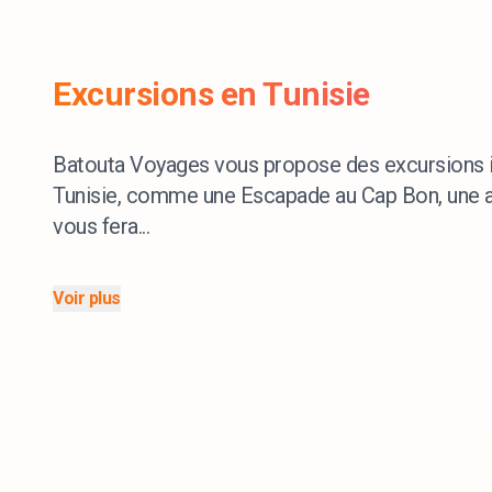
Excursions en Tunisie
Batouta Voyages vous propose des excursions in
Tunisie, comme une Escapade au Cap Bon, une a
vous fera...
Voir plus