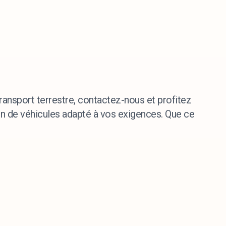
ransport terrestre, contactez-nous et profitez
on de véhicules adapté à vos exigences. Que ce