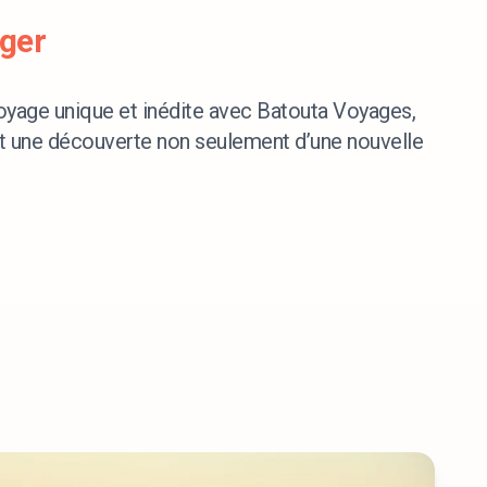
nger
oyage unique et inédite avec Batouta Voyages,
t une découverte non seulement d’une nouvelle